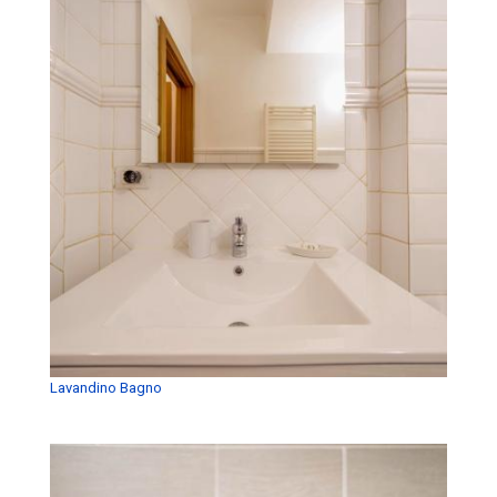
Lavandino Bagno