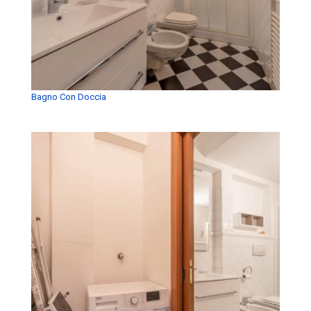
Bagno Con Doccia