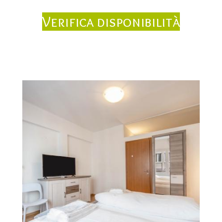
Verifica disponibilità