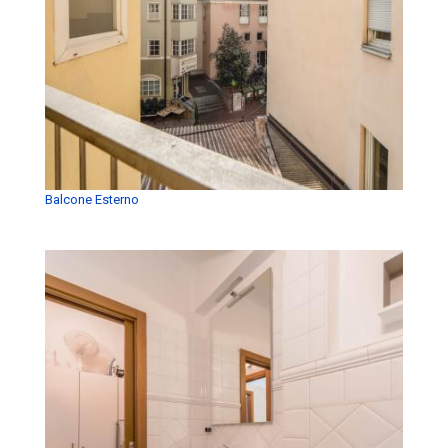
Balcone Esterno