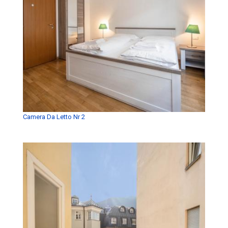
Camera Da Letto Nr 2