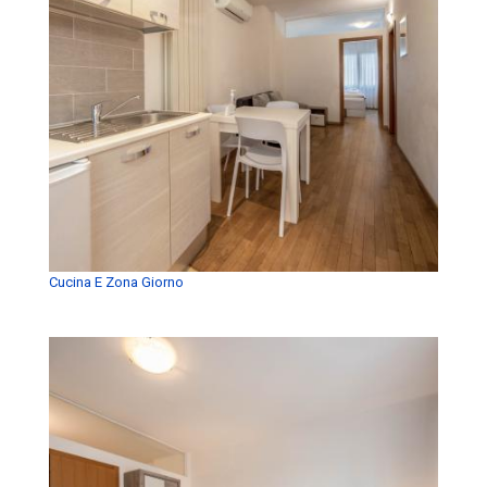
Cucina E Zona Giorno