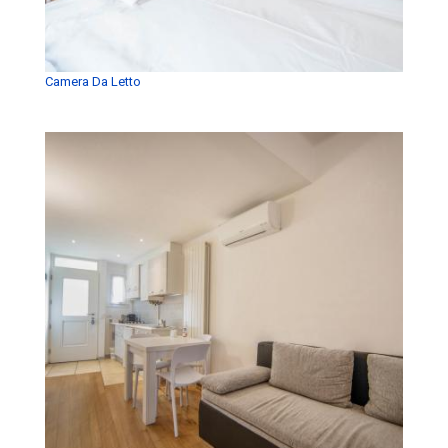
Camera Da Letto