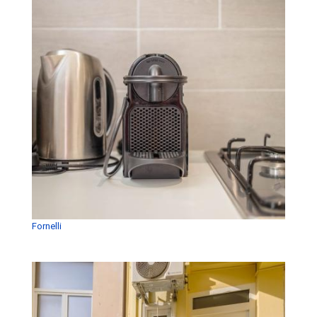
Fornelli