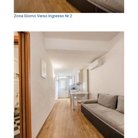
Zona Giorno Verso Ingresso Nr 2