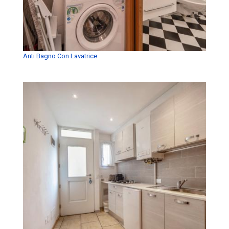
Anti Bagno Con Lavatrice