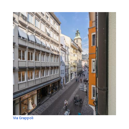
Via Grappoli