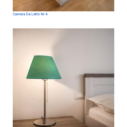
Camera Da Letto Nr 4