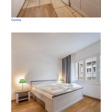
Cucina