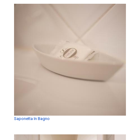
Saponetta In Bagno