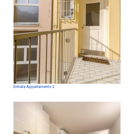
Entrata Appartamento 2