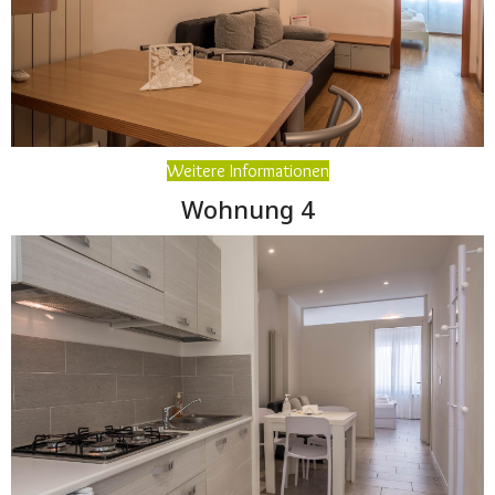
Weitere Informationen
Wohnung 4