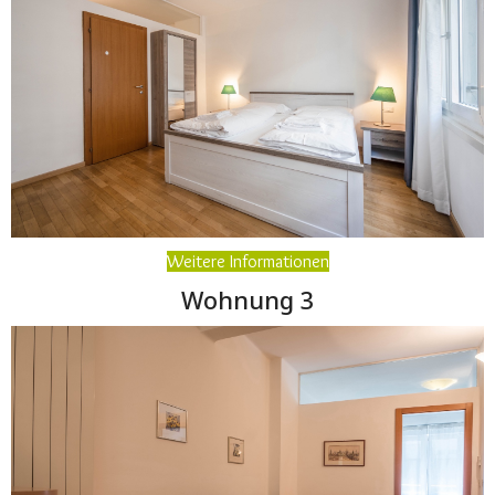
Weitere Informationen
Wohnung 3