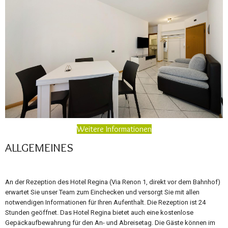
Weitere Informationen
ALLGEMEINES
An der Rezeption des Hotel Regina (Via Renon 1, direkt vor dem Bahnhof)
erwartet Sie unser Team zum Einchecken und versorgt Sie mit allen
notwendigen Informationen für Ihren Aufenthalt. Die Rezeption ist 24
Stunden geöffnet. Das Hotel Regina bietet auch eine kostenlose
Gepäckaufbewahrung für den An- und Abreisetag. Die Gäste können im