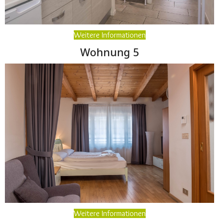
Weitere Informationen
Wohnung 5
Weitere Informationen