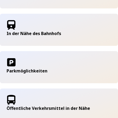
In der Nähe des Bahnhofs
Parkmöglichkeiten
Öffentliche Verkehrsmittel in der Nähe