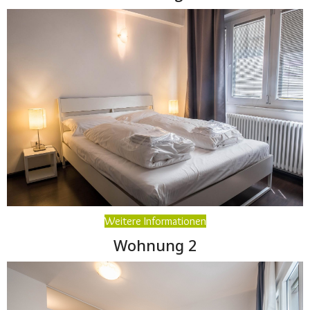
Weitere Informationen
Wohnung 2