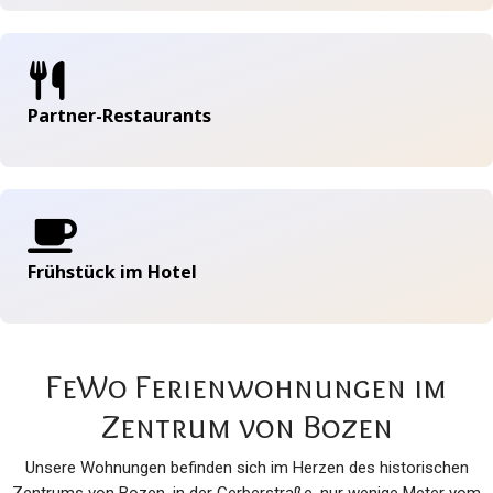
Partner-Restaurants
Frühstück im Hotel
FeWo Ferienwohnungen im
Zentrum von Bozen
Unsere Wohnungen befinden sich im Herzen des historischen