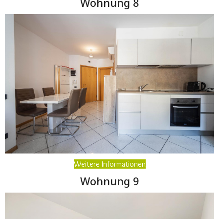
Wohnung 8
Weitere Informationen
Wohnung 9