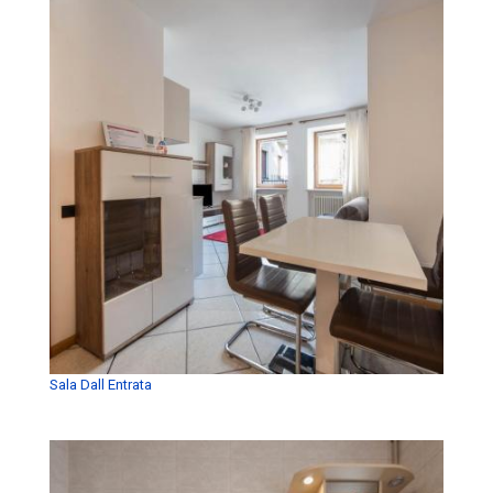
Sala Dall Entrata