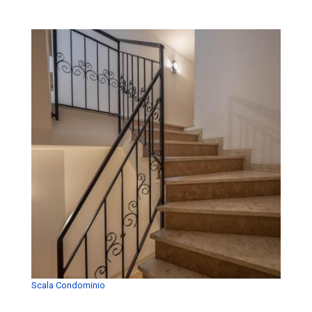
Scala Condominio