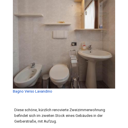
Bagno Verso Lavandino
Diese schöne, kürzlich renovierte Zweizimmerwohnung
befindet sich im zweiten Stock eines Gebäudes in der
Gerberstraße, mit Aufzug.