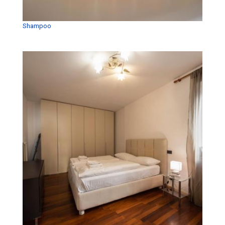
Shampoo