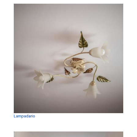
Lampadario