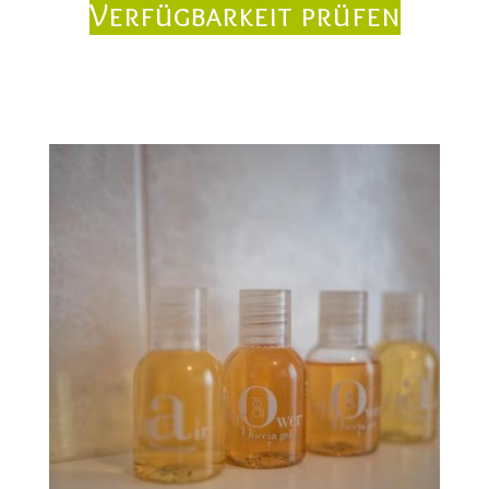
Verfügbarkeit prüfen