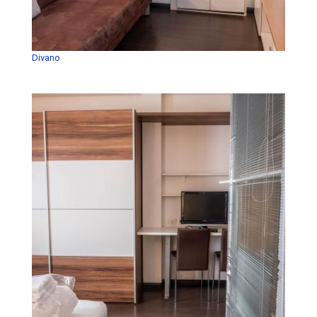
Divano