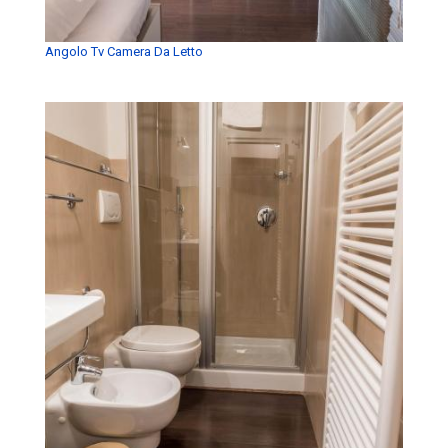
Angolo Tv Camera Da Letto