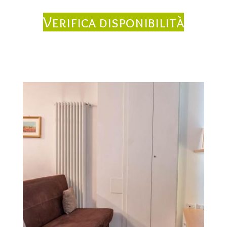
Verifica disponibilità