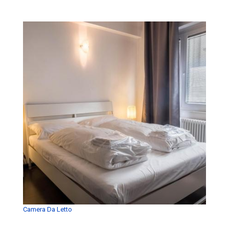
Camera Da Letto