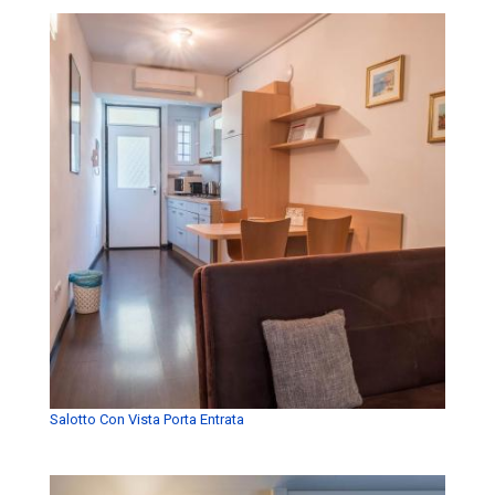
Salotto Con Vista Porta Entrata