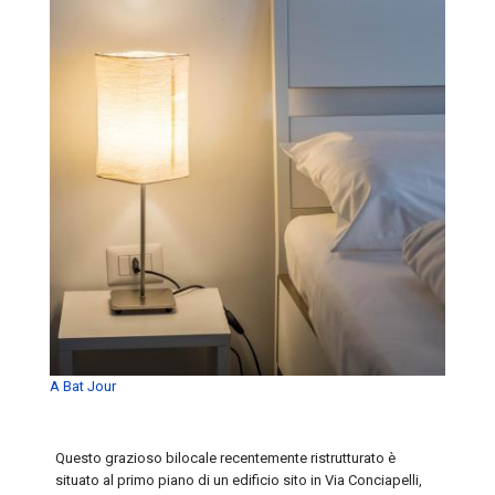
A Bat Jour
Questo grazioso bilocale recentemente ristrutturato è
situato al primo piano di un edificio sito in Via Conciapelli,