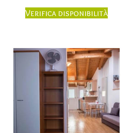
Verifica disponibilità