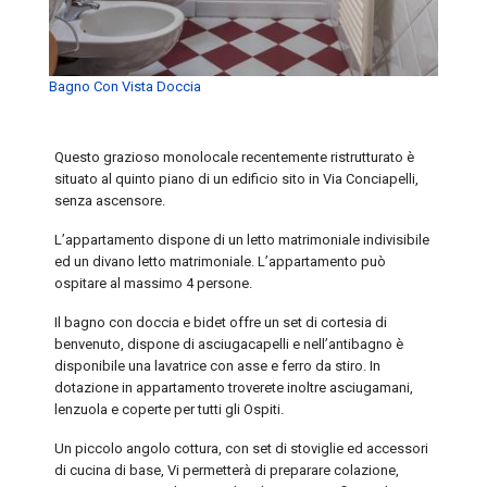
Bagno Con Vista Doccia
Questo grazioso monolocale recentemente ristrutturato è
situato al quinto piano di un edificio sito in Via Conciapelli,
senza ascensore.
L’appartamento dispone di un letto matrimoniale indivisibile
ed un divano letto matrimoniale. L’appartamento può
ospitare al massimo 4 persone.
Il bagno con doccia e bidet offre un set di cortesia di
benvenuto, dispone di asciugacapelli e nell’antibagno è
disponibile una lavatrice con asse e ferro da stiro. In
dotazione in appartamento troverete inoltre asciugamani,
lenzuola e coperte per tutti gli Ospiti.
Un piccolo angolo cottura, con set di stoviglie ed accessori
di cucina di base, Vi permetterà di preparare colazione,