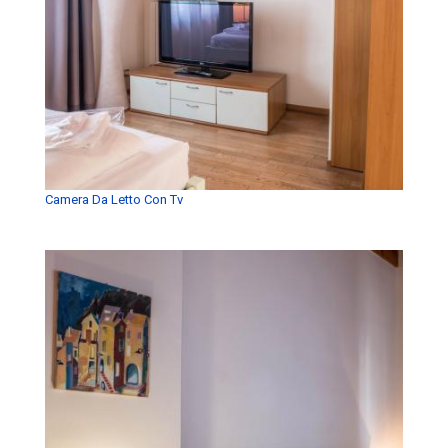
Camera Da Letto Con Tv