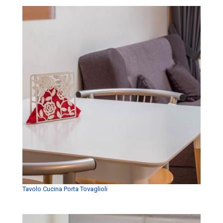
Tavolo Cucina Porta Tovaglioli