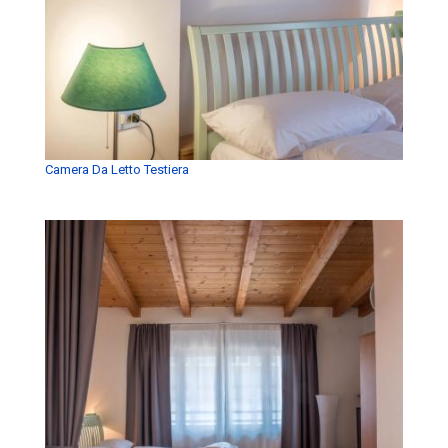
Camera Da Letto Testiera