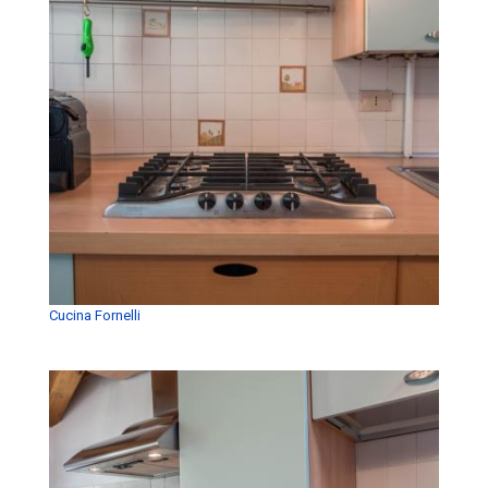
Cucina Fornelli