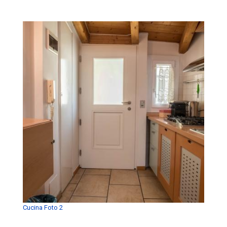
Cucina Foto 2