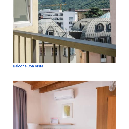
Balcone Con Vista