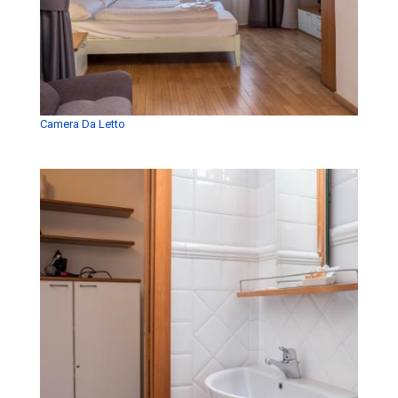
Camera Da Letto