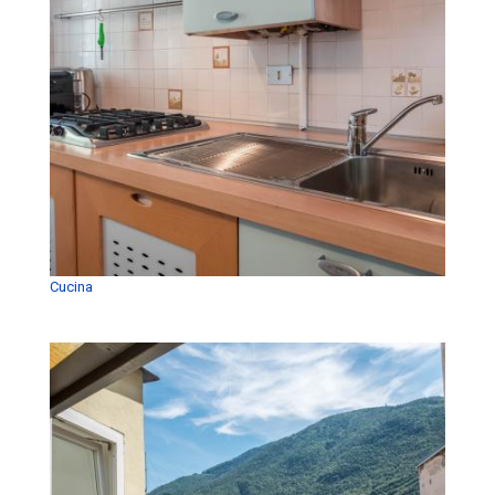
Cucina