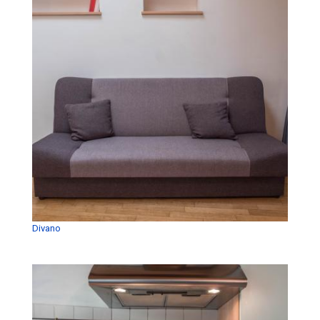
Divano