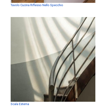
Tavolo Cucina Riflesso Nello Specchio
Scala Esterna