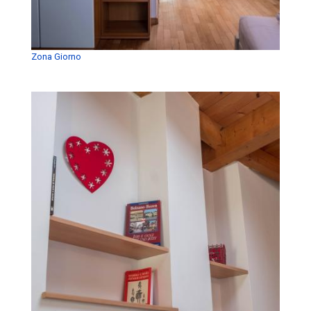
Zona Giorno